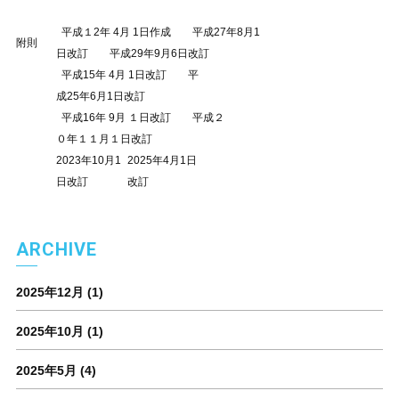
平成１2年 4月 1日作成 平成27年8月1
附則
日改訂 平成29年9月6日改訂
平成15年 4月 1日改訂 平
成25年6月1日改訂
平成16年 9月 １日改訂 平成２
０年１１月１日改訂
2023年10月1
2025年4月1日
日改訂
改訂
ARCHIVE
2025年12月
(1)
2025年10月
(1)
2025年5月
(4)