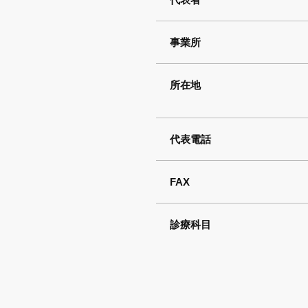
事業所
所在地
代表電話
FAX
診療科目