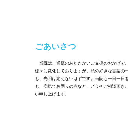
ごあいさつ
当院は、皆様のあたたかいご支援のおかげで、
様々に変化しておりますが、私の好きな言葉の
も、光明は絶えないはずです。当院も一日一日
も、病気でお困りの点など、どうぞご相談頂き
い申し上げます。