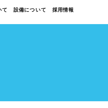
いて
設備について
採用情報