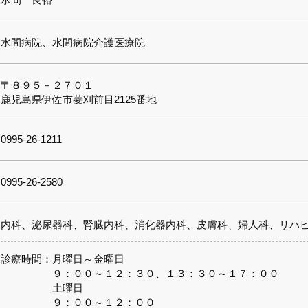
水間病院、水間病院介護医療院
〒８９５－２７０１
鹿児島県伊佐市菱刈前目2125番地
0995-26-1211
0995-26-2580
内科、泌尿器科、腎臓内科、消化器内科、皮膚科、婦人科、リハ
診療時間：月曜日～金曜日
９：００～１２：３０、１３：３０～１７：００
土曜日
９：００～１２：００