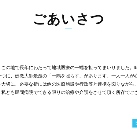
ごあいさつ
この地で長年にわたって地域医療の一端を担ってまいりました。
一つに、伝教大師最澄の「一隅を照らす」があります。一人一人が
を大切に、必要な折には他の医療施設や行政等と連携を図りながら
、私ども民間病院でできる限りの治療や介護をさせて頂く所存でご