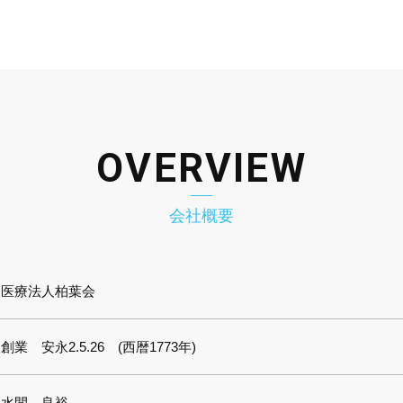
OVERVIEW
会社概要
医療法人柏葉会
創業 安永2.5.26 (西暦1773年)
水間 良裕