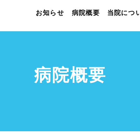
お知らせ
病院概要
当院につ
病院概要