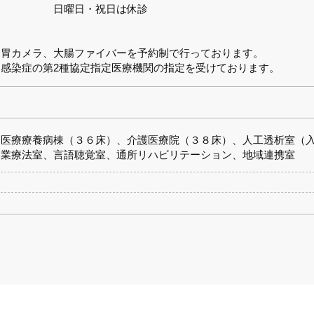
日曜日・祝日は休診
胃カメラ、大腸ファイバーを予約制で行っております。
感染症の第2種協定指定医療機関の指定を受けております。
医療療養病棟（３６床）、介護医療院（３８床）、人工透析室（
業療法室、言語聴覚室、通所リハビリテーション、地域連携室