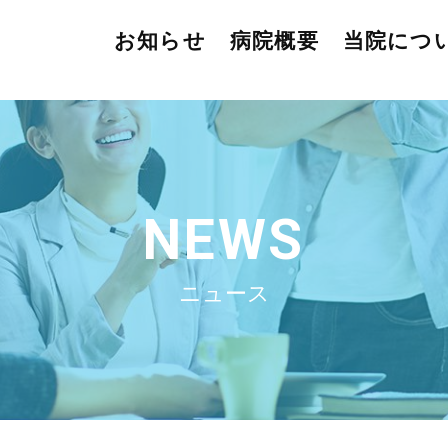
お知らせ
病院概要
当院につ
NEWS
ニュース