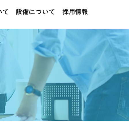
いて
設備について
採用情報