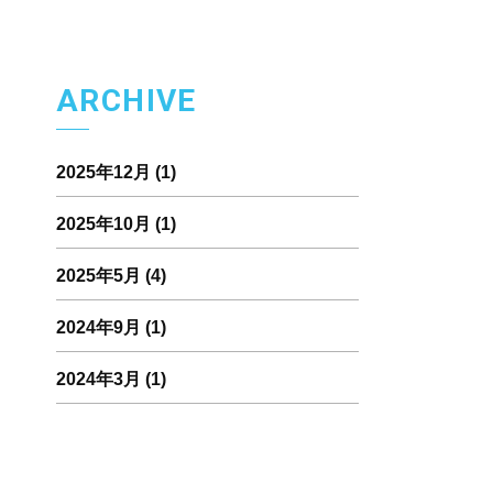
ARCHIVE
2025年12月
(1)
2025年10月
(1)
2025年5月
(4)
2024年9月
(1)
2024年3月
(1)